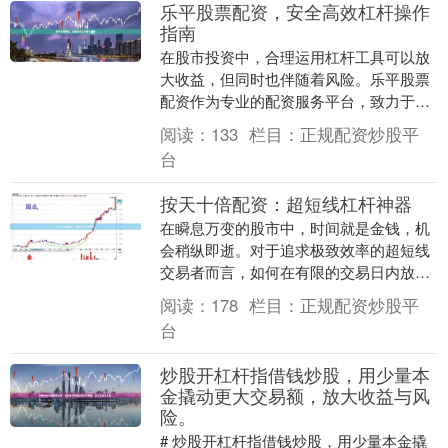
乐平股票配资，安全高效杠杆操作
指南
在股市投资中，合理运用杠杆工具可以放
大收益，但同时也伴随着风险。乐平股票
配资作为专业的配资服务平台，致力于为
投资者提供安全、高效的杠杆操作方案。
阅读：
133
栏目：
正规配资炒股平
本文将为您详细解....
台
按天十倍配资：超短线杠杆神器
在瞬息万变的股市中，时间就是金钱，机
会稍纵即逝。对于追求极致效率的超短线
交易者而言，如何在有限的交易日内放大
收益、灵活应对波动，成为决定成败的关
阅读：
178
栏目：
正规配资炒股平
键。**按天十倍....
台
炒股开杠杆指借钱炒股，用少量本
金撬动更大交易额，放大收益与风
险。
# 炒股开杠杆指借钱炒股，用少量本金撬