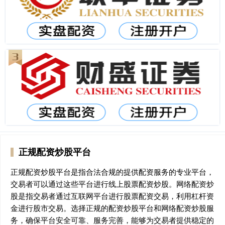
正规配资炒股平台
正规配资炒股平台是指合法合规的提供配资服务的专业平台，
交易者可以通过这些平台进行线上股票配资炒股。网络配资炒
股是指交易者通过互联网平台进行股票配资交易，利用杠杆资
金进行股市交易。选择正规的配资炒股平台和网络配资炒股服
务，确保平台安全可靠、服务完善，能够为交易者提供稳定的