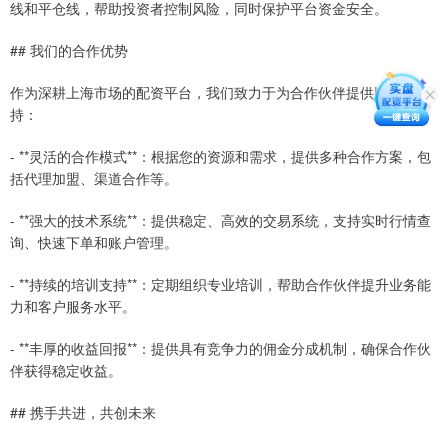
线和平仓线，帮助投资者控制风险，同时保护平台资金安全。
## 我们的合作优势
作为深耕上海市场的配资平台，我们致力于为合作伙伴提供以下支
持：
- **灵活的合作模式**：根据您的资源和需求，提供多种合作方案，包
括代理加盟、渠道合作等。
- **强大的技术系统**：提供稳定、高效的交易系统，支持实时行情查
询、快速下单和账户管理。
- **持续的培训支持**：定期组织专业培训，帮助合作伙伴提升业务能
力和客户服务水平。
- **丰厚的收益回报**：提供具有竞争力的佣金分成机制，确保合作伙
伴获得稳定收益。
## 携手共进，共创未来