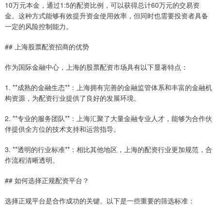
10万元本金，通过1:5的配资比例，可以获得总计60万元的交易资
金。这种方式能够有效提升资金使用效率，但同时也需要投资者具备
一定的风险控制能力。
## 上海股票配资招商的优势
作为国际金融中心，上海的股票配资市场具有以下显著特点：
1. **成熟的金融生态**：上海拥有完善的金融监管体系和丰富的金融机
构资源，为配资行业提供了良好的发展环境。
2. **专业的服务团队**：上海汇聚了大量金融专业人才，能够为合作伙
伴提供全方位的技术支持和运营指导。
3. **透明的行业标准**：相比其他地区，上海的配资行业更加规范，合
作流程清晰透明。
## 如何选择正规配资平台？
选择正规平台是合作成功的关键。以下是一些重要的筛选标准：