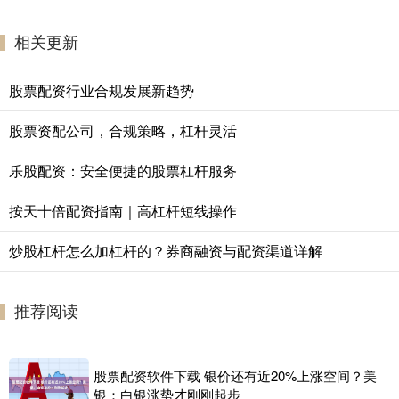
相关更新
股票配资行业合规发展新趋势
股票资配公司，合规策略，杠杆灵活
乐股配资：安全便捷的股票杠杆服务
按天十倍配资指南｜高杠杆短线操作
炒股杠杆怎么加杠杆的？券商融资与配资渠道详解
推荐阅读
股票配资软件下载 银价还有近20%上涨空间？美
银：白银涨势才刚刚起步