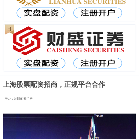
上海股票配资招商，正规平台合作
平台：炒股配资门户