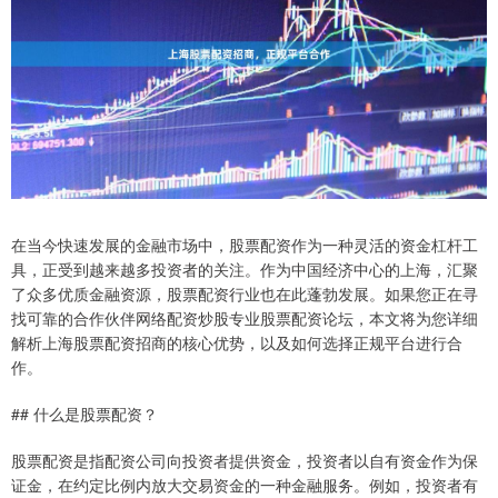
在当今快速发展的金融市场中，股票配资作为一种灵活的资金杠杆工
具，正受到越来越多投资者的关注。作为中国经济中心的上海，汇聚
了众多优质金融资源，股票配资行业也在此蓬勃发展。如果您正在寻
找可靠的合作伙伴网络配资炒股专业股票配资论坛，本文将为您详细
解析上海股票配资招商的核心优势，以及如何选择正规平台进行合
作。
## 什么是股票配资？
股票配资是指配资公司向投资者提供资金，投资者以自有资金作为保
证金，在约定比例内放大交易资金的一种金融服务。例如，投资者有