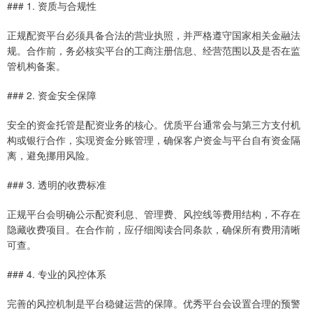
### 1. 资质与合规性
正规配资平台必须具备合法的营业执照，并严格遵守国家相关金融法
规。合作前，务必核实平台的工商注册信息、经营范围以及是否在监
管机构备案。
### 2. 资金安全保障
安全的资金托管是配资业务的核心。优质平台通常会与第三方支付机
构或银行合作，实现资金分账管理，确保客户资金与平台自有资金隔
离，避免挪用风险。
### 3. 透明的收费标准
正规平台会明确公示配资利息、管理费、风控线等费用结构，不存在
隐藏收费项目。在合作前，应仔细阅读合同条款，确保所有费用清晰
可查。
### 4. 专业的风控体系
完善的风控机制是平台稳健运营的保障。优秀平台会设置合理的预警