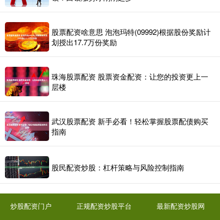
股票配资啥意思 泡泡玛特(09992)根据股份奖励计
划授出17.7万份奖励
珠海股票配资 股票资金配资：让您的投资更上一
层楼
武汉股票配资 新手必看！轻松掌握股票配债购买
指南
股民配资炒股：杠杆策略与风险控制指南
炒股配资门户
正规配资炒股平台
最新配资炒股网