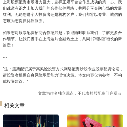
上海股票配资市场潜力巨大，选择正规平台合作是成功的第一步。我
们诚邀有识之士加入我们的合作伙伴网络，共同分享金融市场的发展
红利。无论您是个人投资者还是机构客户，我们都将以专业、诚信的
态度为您提供优质服务。
如果您对股票配资招商合作感兴趣，欢迎随时联系我们，了解更多合
作细节。让我们携手在上海这片金融热土上，共同书写财富增长的新
篇章！
---
*注：股票配资属于高风险投资方式网络配资炒股专业股票配资论坛，
请投资者根据自身风险承受能力谨慎决策。本文内容仅供参考，不构
成投资建议。*
文章为作者独立观点，不代表炒股配资门户观点
相关文章